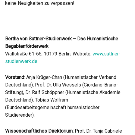
keine Neuigkeiten zu verpassen!
Bertha von Suttner-Studienwerk – Das Humanistische
Begabtenförderwerk
Wallstraße 61-65, 10179 Berlin, Website:
www.suttner-
studienwerk.de
Vorstand
: Anja Krüger-Chan (Humanistischer Verband
Deutschland), Prof. Dr. Ulla Wessels (Giordano-Bruno-
Stiftung), Dr. Ralf Schöppner (Humanistische Akademie
Deutschland), Tobias Wolfram
(Bundesarbeitsgemeinschaft humanistischer
Studierender).
Wissenschaftliches Direktorium:
Prof. Dr. Tanja Gabriele