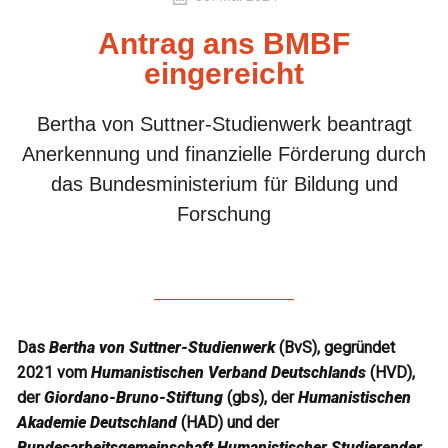
Antrag ans BMBF
eingereicht
Bertha von Suttner-Studienwerk beantragt
Anerkennung und finanzielle Förderung durch
das Bundesministerium für Bildung und
Forschung
Das
Bertha von Suttner-Studienwerk
(BvS), gegründet
2021 vom
Humanistischen Verband Deutschlands
(HVD),
der
Giordano-Bruno-Stiftung
(gbs), der
Humanistischen
Akademie Deutschland
(HAD) und der
Bundesarbeitsgemeinschaft Humanistischer Studierender