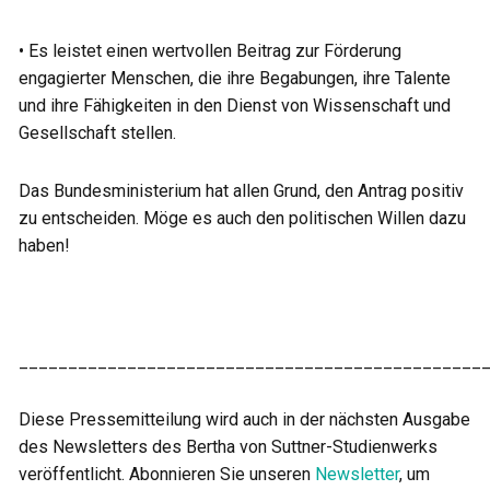
• Es leistet einen wertvollen Beitrag zur Förderung
engagierter Menschen, die ihre Begabungen, ihre Talente
und ihre Fähigkeiten in den Dienst von Wissenschaft und
Gesellschaft stellen.
Das Bundesministerium hat allen Grund, den Antrag positiv
zu entscheiden. Möge es auch den politischen Willen dazu
haben!
_______________________________________________
Diese Pressemitteilung wird auch in der nächsten Ausgabe
des Newsletters des Bertha von Suttner-Studienwerks
veröffentlicht. Abonnieren Sie unseren
Newsletter
, um