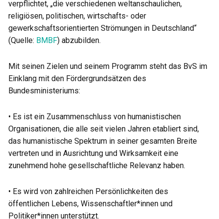
verpflichtet, „die verschiedenen weltanschaulichen,
religiösen, politischen, wirtschafts- oder
gewerkschaftsorientierten Strömungen in Deutschland“
(Quelle:
BMBF
) abzubilden.
Mit seinen Zielen und seinem Programm steht das BvS im
Einklang mit den Fördergrundsätzen des
Bundesministeriums:
• Es ist ein Zusammenschluss von humanistischen
Organisationen, die alle seit vielen Jahren etabliert sind,
das humanistische Spektrum in seiner gesamten Breite
vertreten und in Ausrichtung und Wirksamkeit eine
zunehmend hohe gesellschaftliche Relevanz haben.
• Es wird von zahlreichen Persönlichkeiten des
öffentlichen Lebens, Wissenschaftler*innen und
Politiker*innen unterstützt.