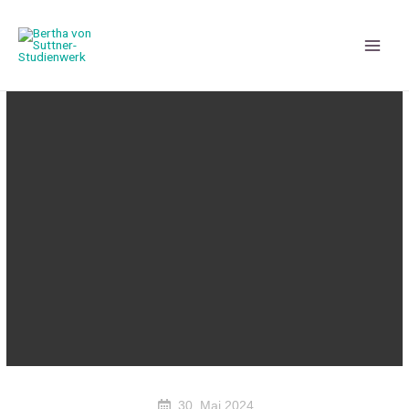
30. Mai 2024