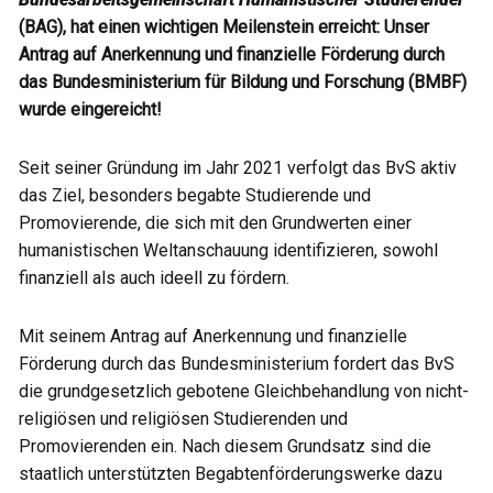
(BAG), hat einen wichtigen Meilenstein erreicht: Unser
Antrag auf Anerkennung und finanzielle Förderung durch
das Bundesministerium für Bildung und Forschung (BMBF)
wurde eingereicht!
Seit seiner Gründung im Jahr 2021 verfolgt das BvS aktiv
das Ziel, besonders begabte Studierende und
Promovierende, die sich mit den Grundwerten einer
humanistischen Weltanschauung identifizieren, sowohl
finanziell als auch ideell zu fördern.
Mit seinem Antrag auf Anerkennung und finanzielle
Förderung durch das Bundesministerium fordert das BvS
die grundgesetzlich gebotene Gleichbehandlung von nicht-
religiösen und religiösen Studierenden und
Promovierenden ein. Nach diesem Grundsatz sind die
staatlich unterstützten Begabtenförderungswerke dazu