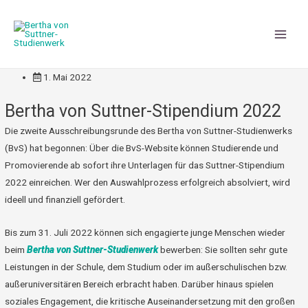
Main
Men
1. Mai 2022
Bertha von Suttner-Stipendium 2022
Die zweite Ausschreibungsrunde des Bertha von Suttner-Studienwerks
(BvS) hat begonnen: Über die BvS-Website können Studierende und
Promovierende ab sofort ihre Unterlagen für das Suttner-Stipendium
2022 einreichen. Wer den Auswahlprozess erfolgreich absolviert, wird
ideell und finanziell gefördert.
Bis zum 31. Juli 2022 können sich engagierte junge Menschen wieder
beim
Bertha von Suttner-Studienwerk
bewerben: Sie sollten sehr gute
Leistungen in der Schule, dem Studium oder im außerschulischen bzw.
außeruniversitären Bereich erbracht haben. Darüber hinaus spielen
soziales Engagement, die kritische Auseinandersetzung mit den großen