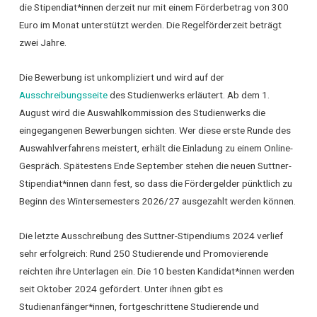
die Stipendiat*innen derzeit nur mit einem Förderbetrag von 300
Euro im Monat unterstützt werden. Die Regelförderzeit beträgt
zwei Jahre.
Die Bewerbung ist unkompliziert und wird auf der
Ausschreibungsseite
des Studienwerks erläutert. Ab dem 1.
August wird die Auswahlkommission des Studienwerks die
eingegangenen Bewerbungen sichten. Wer diese erste Runde des
Auswahlverfahrens meistert, erhält die Einladung zu einem Online-
Gespräch. Spätestens Ende September stehen die neuen Suttner-
Stipendiat*innen dann fest, so dass die Fördergelder pünktlich zu
Beginn des Wintersemesters 2026/27 ausgezahlt werden können.
Die letzte Ausschreibung des Suttner-Stipendiums 2024 verlief
sehr erfolgreich: Rund 250 Studierende und Promovierende
reichten ihre Unterlagen ein. Die 10 besten Kandidat*innen werden
seit Oktober 2024 gefördert. Unter ihnen gibt es
Studienanfänger*innen, fortgeschrittene Studierende und