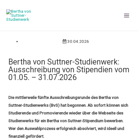
30.04.2026
Bertha von Suttner-Studienwerk:
Ausschreibung von Stipendien vom
01.05. – 31.07.2026
Die mittlerweile fünfte Ausschreibungsrunde des Bertha von
Suttner-Studienwerks (BvS) hat begonnen. Ab sofort können sich
Studierende und Promovierende wieder über die Webseite des
Studienwerks für ein Bertha von Suttner-Stipendium bewerben.
Wer den Auswahlprozess erfolgreich absolviert, wird ideell und
finanziell gefördert.