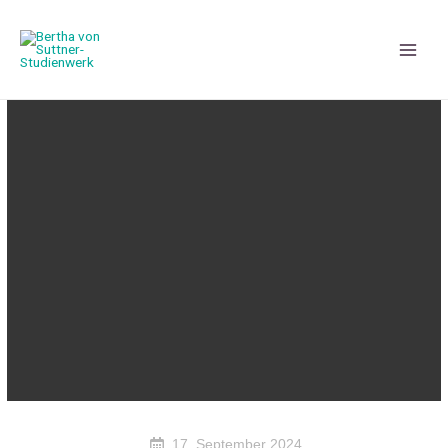
17. September 2024