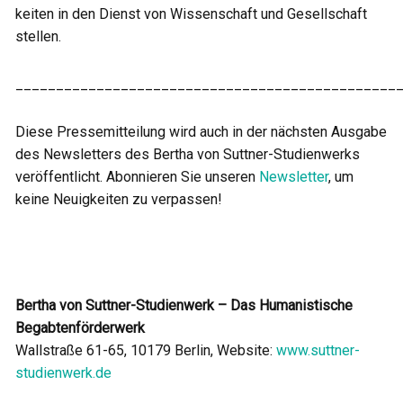
keiten in den Dienst von Wissenschaft und Gesellschaft
stellen.
_______________________________________________
Diese Pressemitteilung wird auch in der nächsten Ausgabe
des Newsletters des Bertha von Suttner-Studienwerks
veröffentlicht. Abonnieren Sie unseren
Newsletter
, um
keine Neuigkeiten zu verpassen!
Bertha von Suttner-Studienwerk – Das Humanistische
Begabtenförderwerk
Wallstraße 61-65, 10179 Berlin, Website:
www.suttner-
studienwerk.de