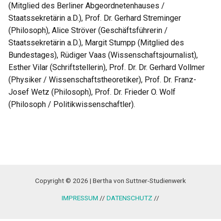
(Mitglied des Berliner Abgeordnetenhauses /
Staatssekretärin a.D.), Prof. Dr. Gerhard Streminger
(Philosoph), Alice Ströver (Geschäftsführerin /
Staatssekretärin a.D.), Margit Stumpp (Mitglied des
Bundestages), Rüdiger Vaas (Wissenschaftsjournalist),
Esther Vilar (Schriftstellerin), Prof. Dr. Dr. Gerhard Vollmer
(Physiker / Wissenschaftstheoretiker), Prof. Dr. Franz-
Josef Wetz (Philosoph), Prof. Dr. Frieder O. Wolf
(Philosoph / Politikwissenschaftler).
Copyright © 2026 | Bertha von Suttner-Studienwerk
IMPRESSUM
//
DATENSCHUTZ
//