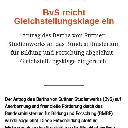
BvS reicht
Gleichstellungsklage ein
Antrag des Bertha von Suttner-
Studienwerks an das Bundesministerium
für Bildung und Forschung abgelehnt –
Gleichstellungsklage eingereicht
Der Antrag des Bertha von Suttner-Studienwerks (BvS) auf
Anerkennung und finanzielle Förderung durch das
Bundesministerium für Bildung und Forschung (BMBF)
wurde abgelehnt. Diese Entscheidung steht im
Widerspruch zu den Grundsätzen der Gleichbehandlung,