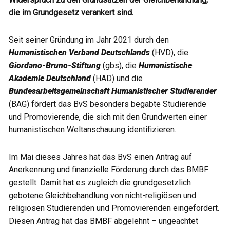
die im Grundgesetz verankert sind.
Seit seiner Gründung im Jahr 2021 durch den
Humanistischen Verband Deutschlands
(HVD), die
Giordano-Bruno-Stiftung
(gbs), die
Humanistische
Akademie Deutschland
(HAD) und die
Bundesarbeitsgemeinschaft Humanistischer Studierender
(BAG) fördert das BvS besonders begabte Studierende
und Promovierende, die sich mit den Grundwerten einer
humanistischen Weltanschauung identifizieren.
Im Mai dieses Jahres hat das BvS einen Antrag auf
Anerkennung und finanzielle Förderung durch das BMBF
gestellt. Damit hat es zugleich die grundgesetzlich
gebotene Gleichbehandlung von nicht-religiösen und
religiösen Studierenden und Promovierenden eingefordert.
Diesen Antrag hat das BMBF abgelehnt – ungeachtet