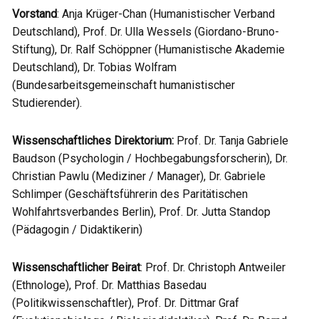
Vorstand
: Anja Krüger-Chan (Humanistischer Verband
Deutschland), Prof. Dr. Ulla Wessels (Giordano-Bruno-
Stiftung), Dr. Ralf Schöppner (Humanistische Akademie
Deutschland), Dr. Tobias Wolfram
(Bundesarbeitsgemeinschaft humanistischer
Studierender).
Wissenschaftliches Direktorium:
Prof. Dr. Tanja Gabriele
Baudson (Psychologin / Hochbegabungsforscherin), Dr.
Christian Pawlu (Mediziner / Manager), Dr. Gabriele
Schlimper (Geschäftsführerin des Paritätischen
Wohlfahrtsverbandes Berlin), Prof. Dr. Jutta Standop
(Pädagogin / Didaktikerin)
Wissenschaftlicher Beirat
: Prof. Dr. Christoph Antweiler
(Ethnologe), Prof. Dr. Matthias Basedau
(Politikwissenschaftler), Prof. Dr. Dittmar Graf